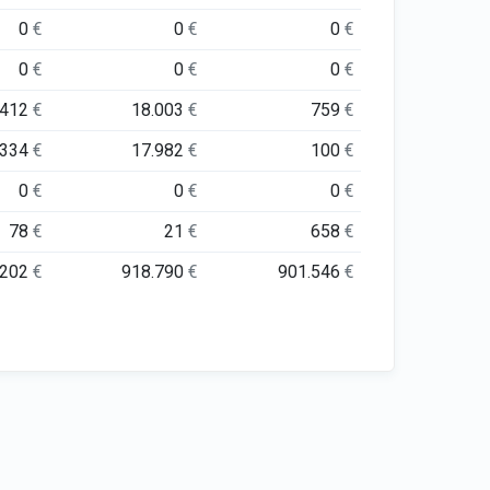
0
€
0
€
0
€
0
€
0
€
0
€
.412
€
18.003
€
759
€
.334
€
17.982
€
100
€
0
€
0
€
0
€
78
€
21
€
658
€
.202
€
918.790
€
901.546
€