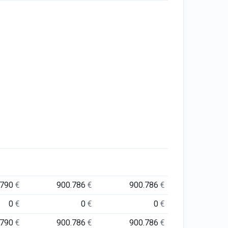
.790
€
900.786
€
900.786
€
0
€
0
€
0
€
.790
€
900.786
€
900.786
€