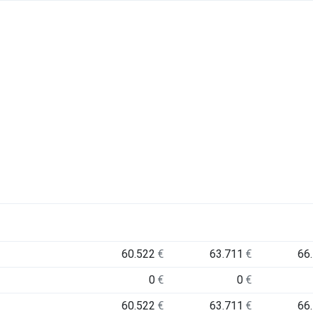
60.522
€
63.711
€
66
0
€
0
€
60.522
€
63.711
€
66