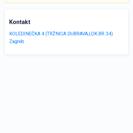
Kontakt
KOLEDINEČKA 4 (TRŽNICA DUBRAVA,LOK.BR.:34)
Zagreb