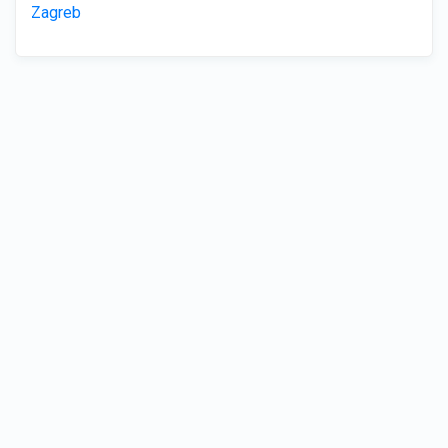
Zagreb