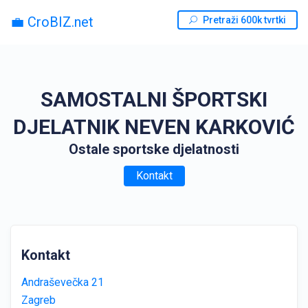
💼 CroBIZ.net
Pretraži 600k tvrtki
SAMOSTALNI ŠPORTSKI
DJELATNIK NEVEN KARKOVIĆ
Ostale sportske djelatnosti
Kontakt
Kontakt
Andraševečka 21
Zagreb