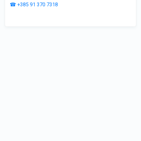
☎ +385 91 370 7318