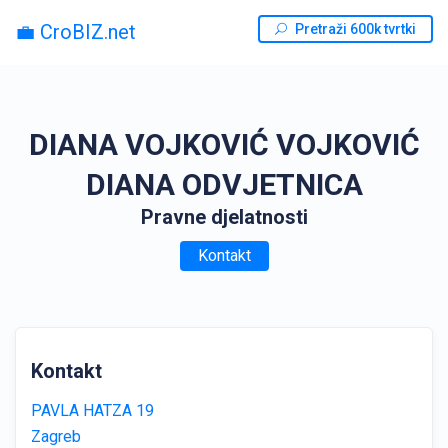
💼 CroBIZ.net
Pretraži 600k tvrtki
DIANA VOJKOVIĆ VOJKOVIĆ
DIANA ODVJETNICA
Pravne djelatnosti
Kontakt
Kontakt
PAVLA HATZA 19
Zagreb