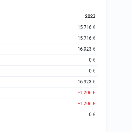
2023
15.716
€
15.716
€
16.923
€
0
€
0
€
16.923
€
−1.206
€
−1.206
€
0
€