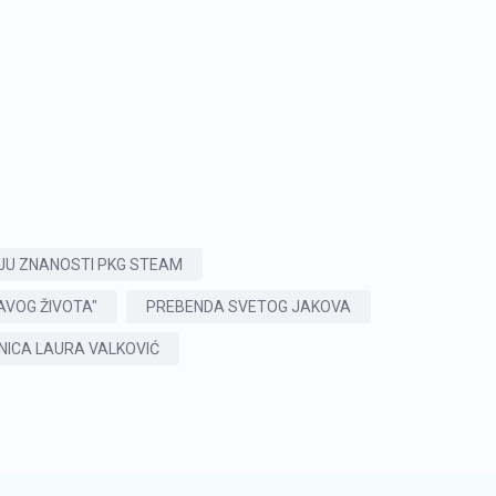
JU ZNANOSTI PKG STEAM
AVOG ŽIVOTA"
PREBENDA SVETOG JAKOVA
NICA LAURA VALKOVIĆ