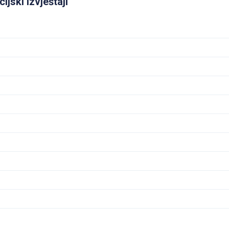
cijski izvještaji