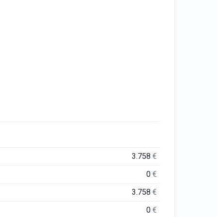
3.758
€
0
€
3.758
€
0
€