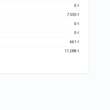
0
€
7.530
€
0
€
0
€
661
€
11.288
€