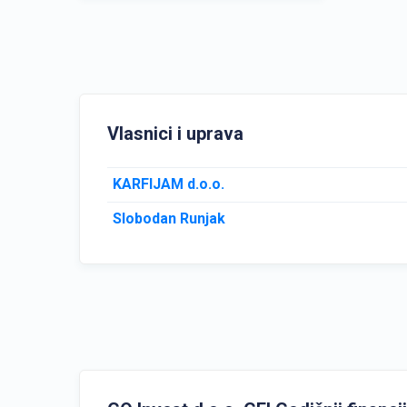
Vlasnici i uprava
KARFIJAM d.o.o.
Slobodan Runjak