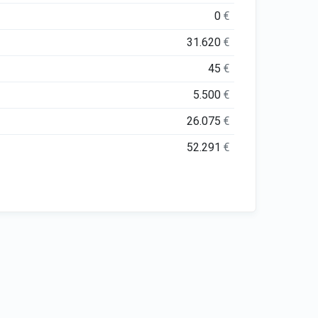
0
€
31.620
€
45
€
5.500
€
26.075
€
52.291
€