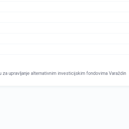
za upravljanje alternativnim investicijskim fondovima Varaždin