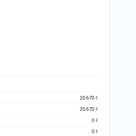
20.670
€
20.670
€
0
€
0
€