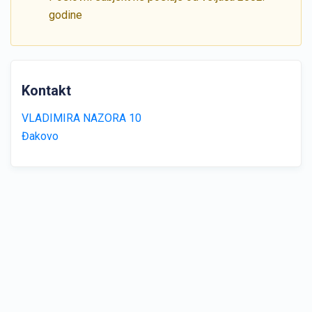
godine
Kontakt
VLADIMIRA NAZORA 10
Đakovo