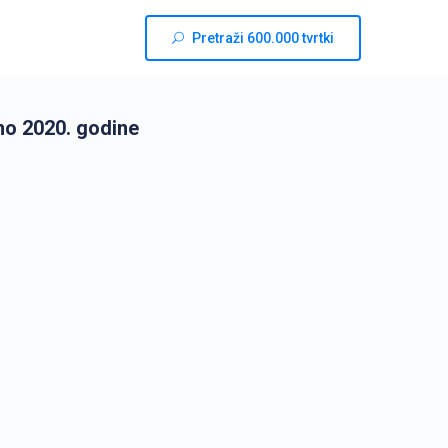
Pretraži 600.000 tvrtki
no 2020. godine