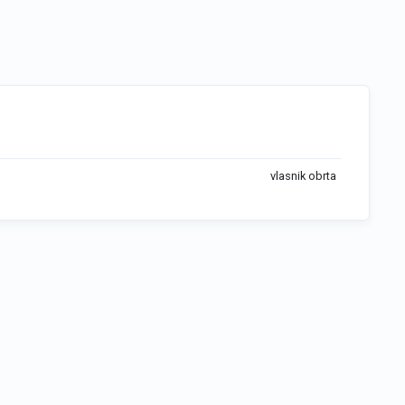
vlasnik obrta