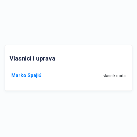
Vlasnici i uprava
Marko Spajić
vlasnik obrta