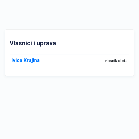
Vlasnici i uprava
Ivica Krajina
vlasnik obrta