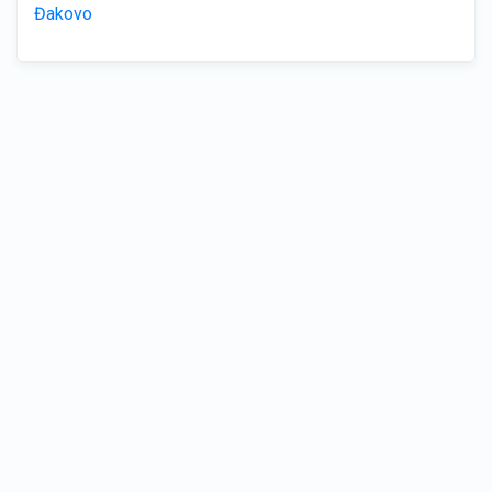
Đakovo