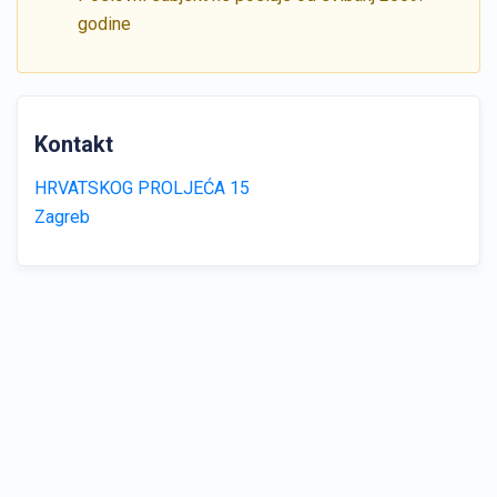
godine
Kontakt
HRVATSKOG PROLJEĆA 15
Zagreb