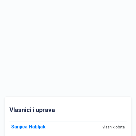
Vlasnici i uprava
Sanjica Habljak
vlasnik obrta