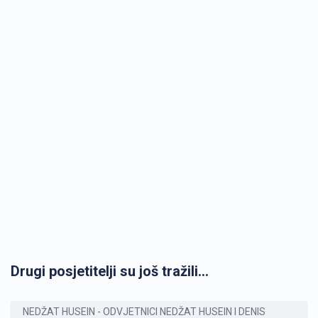
Drugi posjetitelji su još tražili...
NEDŽAT HUSEIN - ODVJETNICI NEDŽAT HUSEIN I DENIS