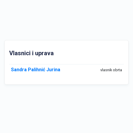
Vlasnici i uprava
Sandra Palihnić Jurina
vlasnik obrta