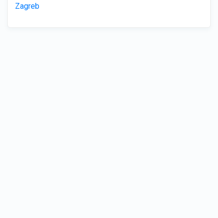
Zagreb