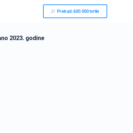
Pretraži 600.000 tvrtki
ano 2023. godine