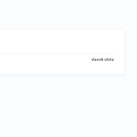
vlasnik obrta