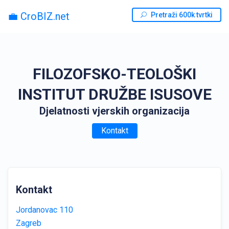
💼 CroBIZ.net
Pretraži 600k tvrtki
FILOZOFSKO-TEOLOŠKI
INSTITUT DRUŽBE ISUSOVE
Djelatnosti vjerskih organizacija
Kontakt
Kontakt
Jordanovac 110
Zagreb