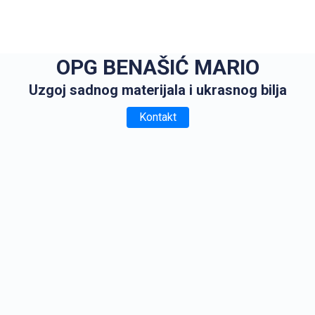
OPG BENAŠIĆ MARIO
Uzgoj sadnog materijala i ukrasnog bilja
Kontakt