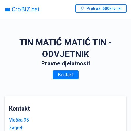
💼 CroBIZ.net
Pretraži 600k tvrtki
TIN MATIĆ MATIĆ TIN -
ODVJETNIK
Pravne djelatnosti
Kontakt
Kontakt
Vlaška 95
Zagreb