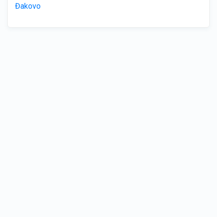
Đakovo