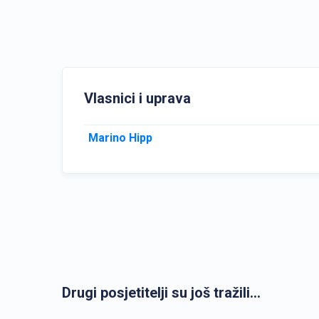
Vlasnici i uprava
Marino Hipp
Drugi posjetitelji su još tražili...