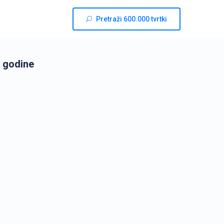
Pretraži 600.000 tvrtki
 godine