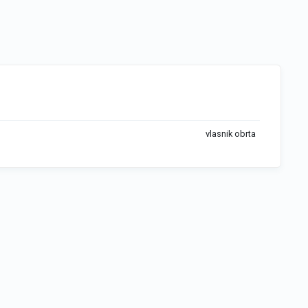
vlasnik obrta