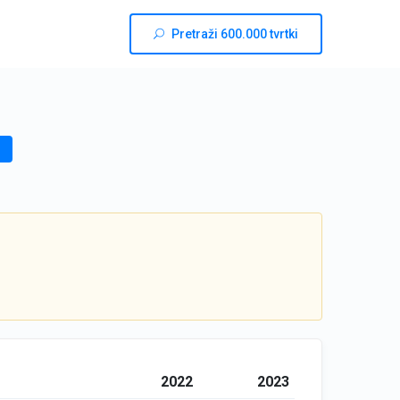
Pretraži 600.000 tvrtki
2022
2023