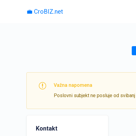
💼 CroBIZ.net
Važna napomena
Poslovni subjekt ne posluje od svibanj
Kontakt