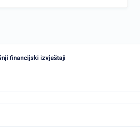
i financijski izvještaji