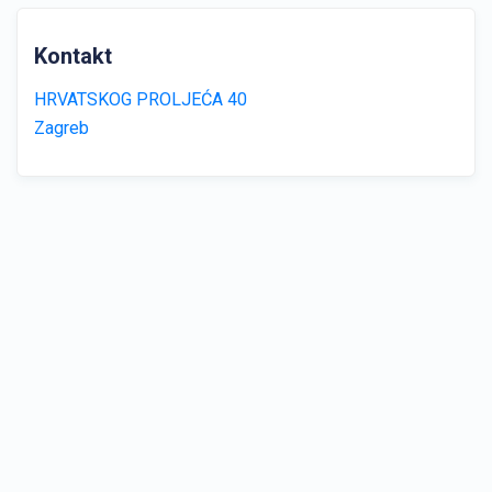
Kontakt
HRVATSKOG PROLJEĆA 40
Zagreb