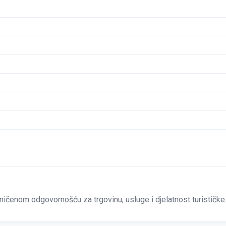
enom odgovornošću za trgovinu, usluge i djelatnost turističke 