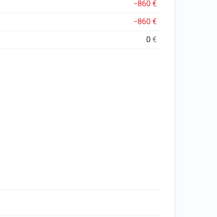
−860
€
−860
€
0
€