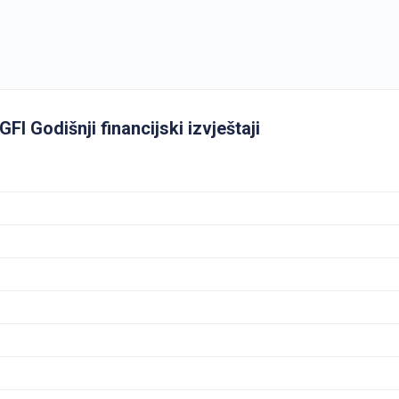
I Godišnji financijski izvještaji