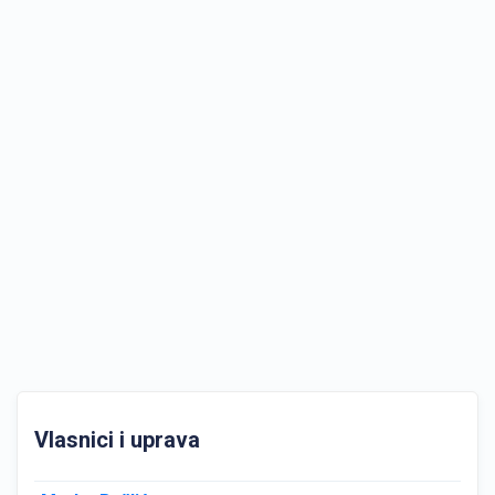
Vlasnici i uprava