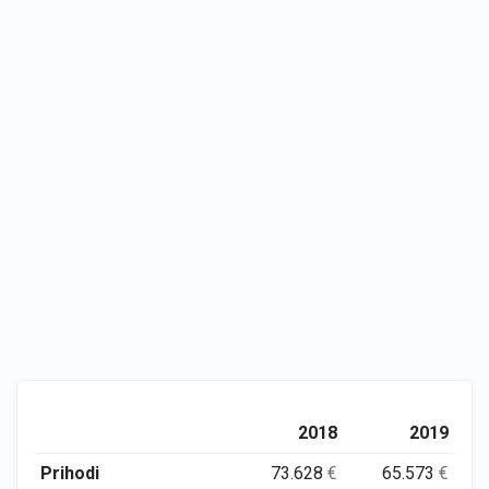
2018
2019
Prihodi
73.628
€
65.573
€