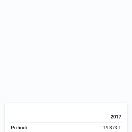
2017
Prihodi
19.873
€