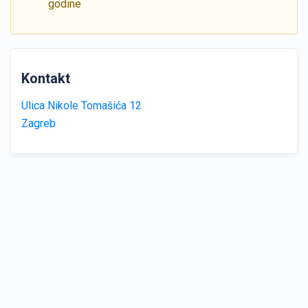
godine
Kontakt
Ulica Nikole Tomašića 12
Zagreb