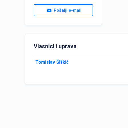
Pošalji e-mail
Vlasnici i uprava
Tomislav Šiškić