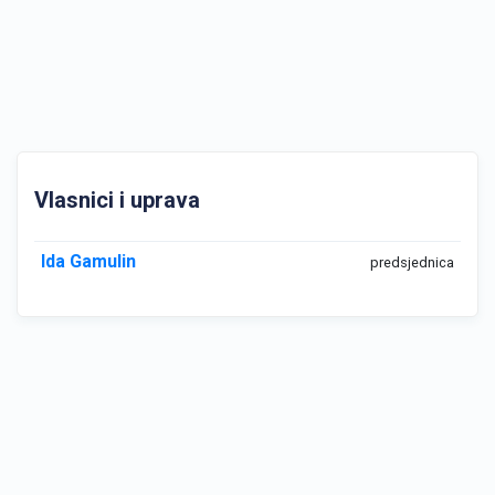
Vlasnici i uprava
Ida Gamulin
predsjednica