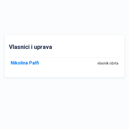
Vlasnici i uprava
Nikolina Palfi
vlasnik obrta