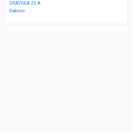
DRAVSKA 25 A
Đakovo