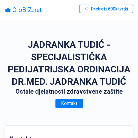
💼 CroBIZ.net
Pretraži 600k tvrtki
JADRANKA TUDIĆ -
SPECIJALISTIČKA
PEDIJATRIJSKA ORDINACIJA
DR.MED. JADRANKA TUDIĆ
Ostale djelatnosti zdravstvene zaštite
Kontakt