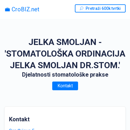
💼 CroBIZ.net
Pretraži 600k tvrtki
JELKA SMOLJAN -
'STOMATOLOŠKA ORDINACIJA
JELKA SMOLJAN DR.STOM.'
Djelatnosti stomatološke prakse
Kontakt
Kontakt