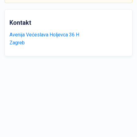
Kontakt
Avenija Većeslava Holjevca 36 H
Zagreb