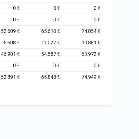
0
€
0
€
0
€
0
€
0
€
0
€
52.509
€
65.610
€
74.854
€
5.608
€
11.022
€
10.881
€
46.901
€
54.587
€
63.972
€
0
€
0
€
0
€
52.891
€
65.848
€
74.949
€