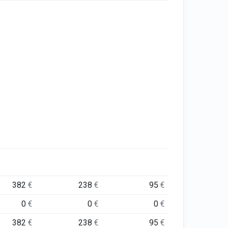
382
€
238
€
95
€
0
€
0
€
0
€
382
€
238
€
95
€