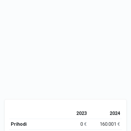
2023
2024
Prihodi
0
€
160.001
€