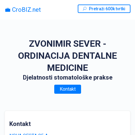
💼 CroBIZ.net
Pretraži 600k tvrtki
ZVONIMIR SEVER -
ORDINACIJA DENTALNE
MEDICINE
Djelatnosti stomatološke prakse
Kontakt
Kontakt