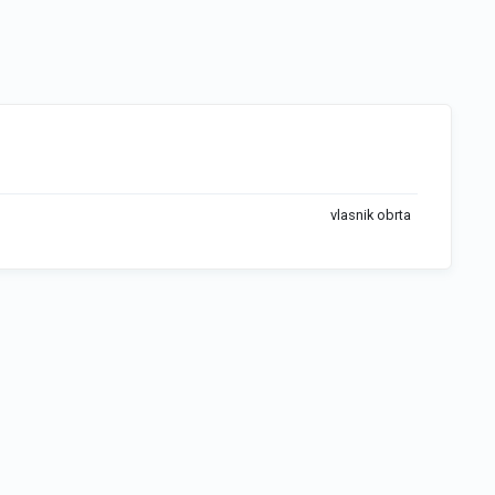
vlasnik obrta