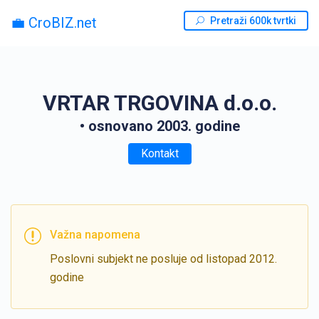
💼 CroBIZ.net
Pretraži 600k tvrtki
VRTAR TRGOVINA d.o.o.
• osnovano 2003. godine
Kontakt
Važna napomena
Poslovni subjekt ne posluje od listopad 2012.
godine