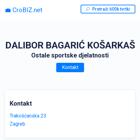
💼 CroBIZ.net
Pretraži 600k tvrtki
DALIBOR BAGARIĆ KOŠARKAŠ
Ostale sportske djelatnosti
Kontakt
Kontakt
Trakošćanska 23
Zagreb