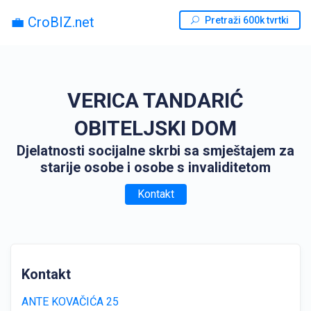
💼 CroBIZ.net
Pretraži 600k tvrtki
VERICA TANDARIĆ
OBITELJSKI DOM
Djelatnosti socijalne skrbi sa smještajem za
starije osobe i osobe s invaliditetom
Kontakt
Kontakt
ANTE KOVAČIĆA 25