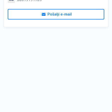
Pošalji e-mail