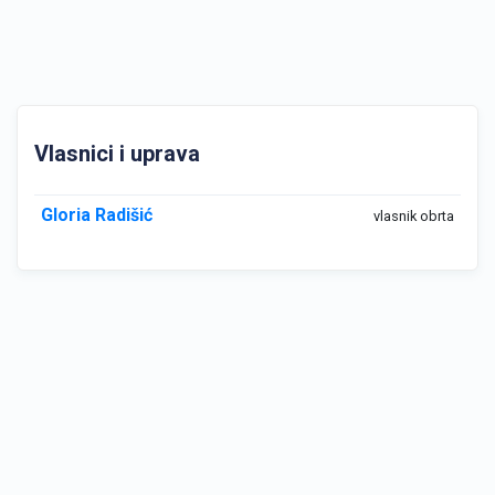
Vlasnici i uprava
Gloria Radišić
vlasnik obrta