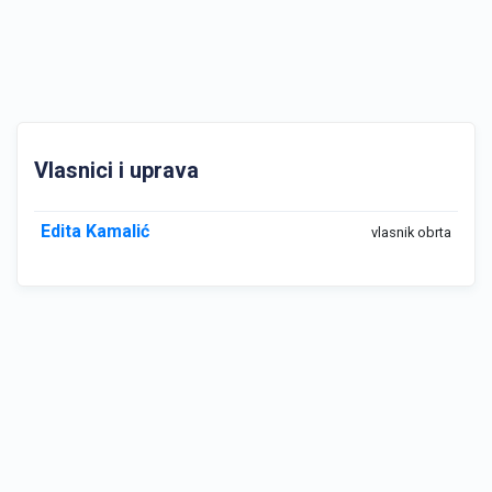
Vlasnici i uprava
Edita Kamalić
vlasnik obrta