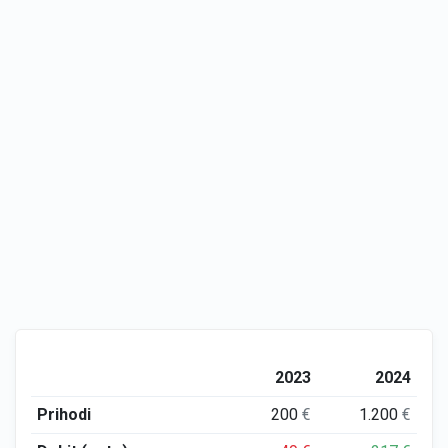
2023
2024
Prihodi
200
€
1.200
€