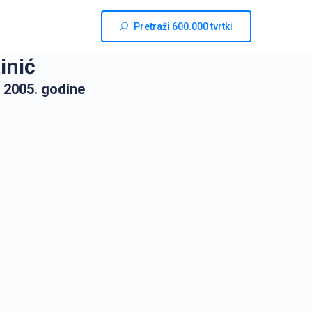
Pretraži 600.000 tvrtki
inić
 2005. godine