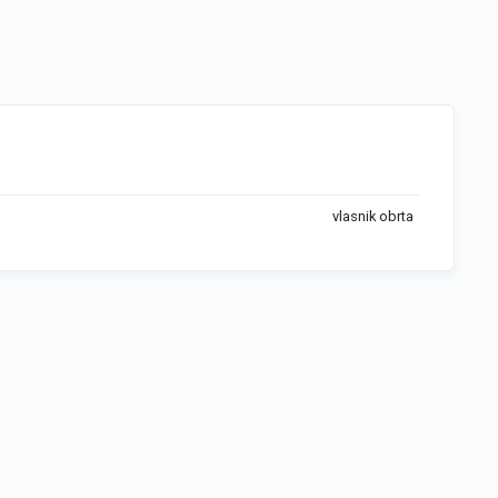
vlasnik obrta