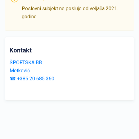
Poslovni subjekt ne posluje od veljača 2021.
godine
Kontakt
ŠPORTSKA BB
Metković
☎ +385 20 685 360