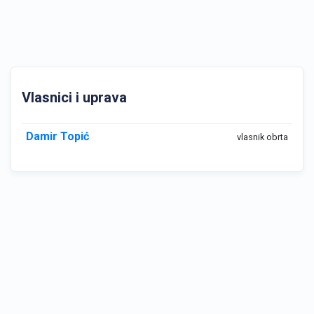
Vlasnici i uprava
Damir Topić
vlasnik obrta