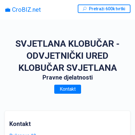
💼 CroBIZ.net
Pretraži 600k tvrtki
SVJETLANA KLOBUČAR -
ODVJETNIČKI URED
KLOBUČAR SVJETLANA
Pravne djelatnosti
Kontakt
Kontakt