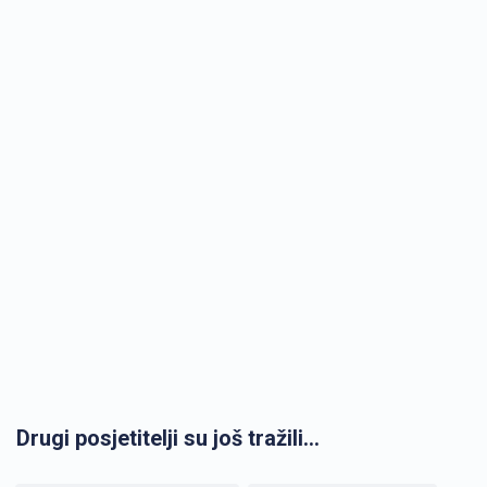
Drugi posjetitelji su još tražili...